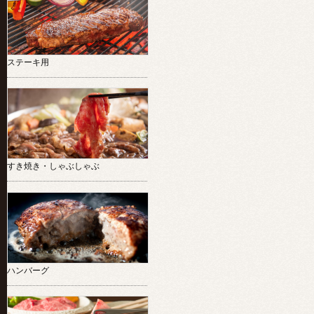
ステーキ用
すき焼き・しゃぶしゃぶ
ハンバーグ