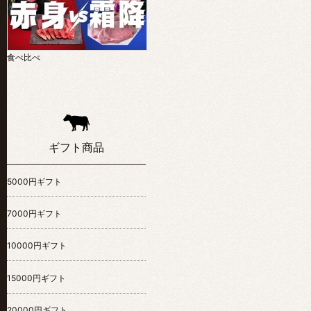
食べ比べ
ギフト商品
5000円ギフト
7000円ギフト
10000円ギフト
15000円ギフト
20000円ギフト