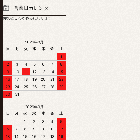
営業日カレンダー
赤のところが休みになります
2026年8月
日
月
火
水
木
金
土
1
2
3
4
5
6
7
8
9
10
11
12
13
14
15
16
17
18
19
20
21
22
23
24
25
26
27
28
29
30
31
2026年9月
日
月
火
水
木
金
土
1
2
3
4
5
6
7
8
9
10
11
12
13
14
15
16
17
18
19