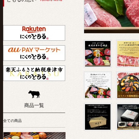
商品一覧
全ての商品