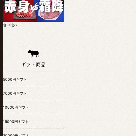
食べ比べ
ギフト商品
5000円ギフト
7000円ギフト
10000円ギフト
15000円ギフト
20000円ギフト