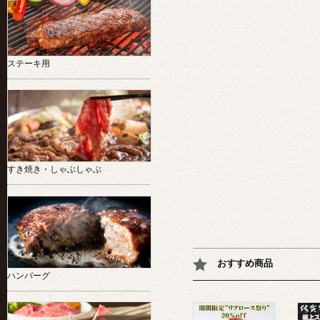
ステーキ用
すき焼き・しゃぶしゃぶ
おすすめ商品
ハンバーグ