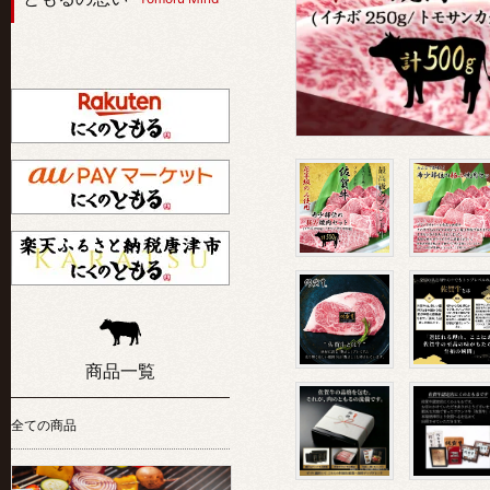
商品一覧
全ての商品