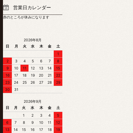
営業日カレンダー
赤のところが休みになります
2026年8月
日
月
火
水
木
金
土
1
2
3
4
5
6
7
8
9
10
11
12
13
14
15
16
17
18
19
20
21
22
23
24
25
26
27
28
29
30
31
2026年9月
日
月
火
水
木
金
土
1
2
3
4
5
6
7
8
9
10
11
12
13
14
15
16
17
18
19